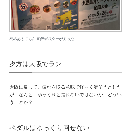
島のあちこちに宣伝ポスターがあった
夕方は大阪でラン
大阪に帰って、疲れを取る意味で軽～く流そうとした
が、なんと！ゆっくりと走れないではないか。どうい
うことか？
ペダルはゆっくり回せない