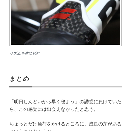
リズムを体に刻む
まとめ
「明日しんどいから早く寝よう」の誘惑に負けていた
ら、この感覚には出会えなかったと思う。
ちょっとだけ負荷をかけるところに、成長の芽がある