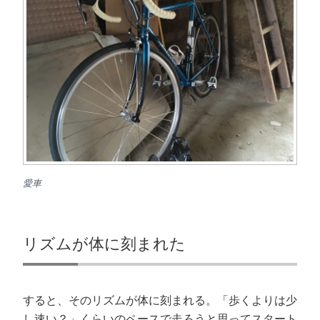
愛車
リズムが体に刻まれた
すると、そのリズムが体に刻まれる。「歩くよりは少
し速い？」くらいのペースで走ろうと思ってスタート