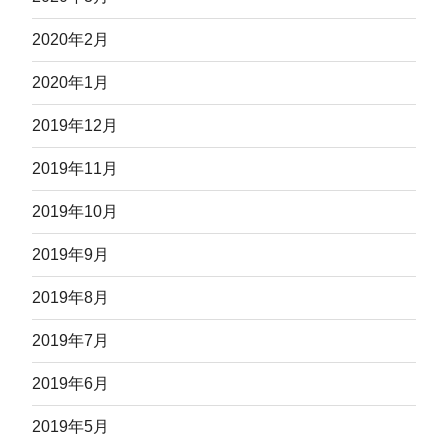
2020年2月
2020年1月
2019年12月
2019年11月
2019年10月
2019年9月
2019年8月
2019年7月
2019年6月
2019年5月