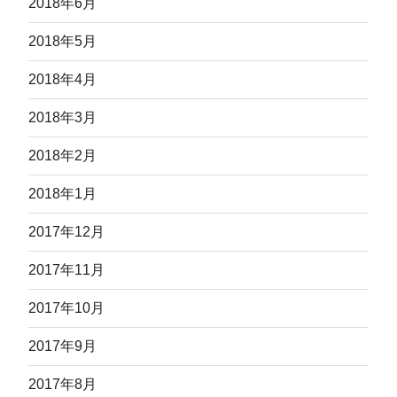
2018年6月
2018年5月
2018年4月
2018年3月
2018年2月
2018年1月
2017年12月
2017年11月
2017年10月
2017年9月
2017年8月