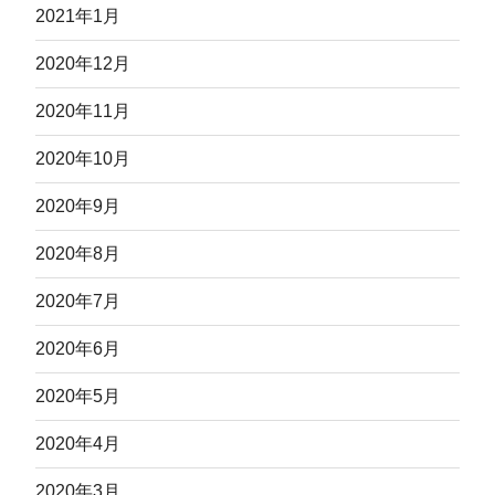
2021年1月
2020年12月
2020年11月
2020年10月
2020年9月
2020年8月
2020年7月
2020年6月
2020年5月
2020年4月
2020年3月