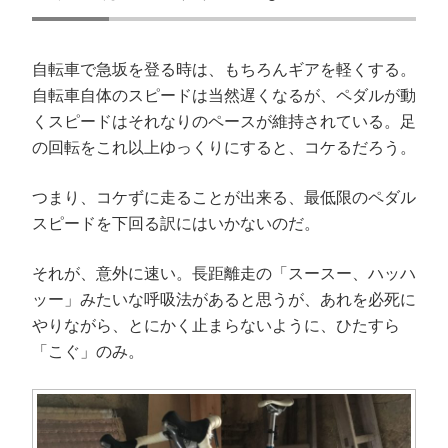
自転車で急坂を登る時は、もちろんギアを軽くする。
自転車自体のスピードは当然遅くなるが、ペダルが動
くスピードはそれなりのペースが維持されている。足
の回転をこれ以上ゆっくりにすると、コケるだろう。
つまり、コケずに走ることが出来る、最低限のペダル
スピードを下回る訳にはいかないのだ。
それが、意外に速い。長距離走の「スースー、ハッハ
ッー」みたいな呼吸法があると思うが、あれを必死に
やりながら、とにかく止まらないように、ひたすら
「こぐ」のみ。