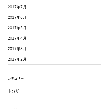
2017年7月
2017年6月
2017年5月
2017年4月
2017年3月
2017年2月
カテゴリー
未分類