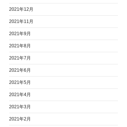
2021年12月
2021年11月
2021年9月
2021年8月
2021年7月
2021年6月
2021年5月
2021年4月
2021年3月
2021年2月