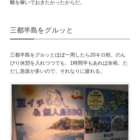
離を稼いでおきたかったからだ。
三都半島をグルッと
三都半島をグルッとほぼ一周したら20キロ程。のん
びり休憩を入れつつでも、1時間半もあれば余裕。た
だし急坂が多いので、それなりに疲れる。