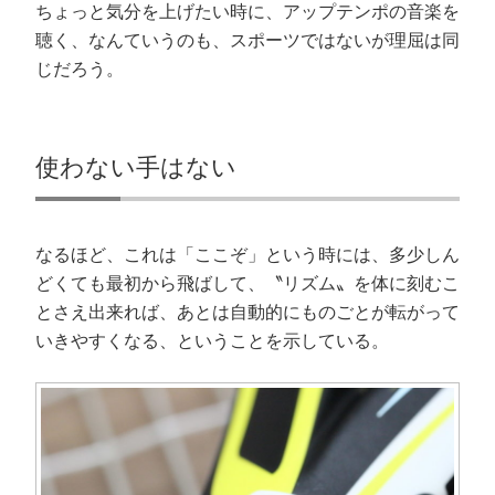
ちょっと気分を上げたい時に、アップテンポの音楽を
聴く、なんていうのも、スポーツではないが理屈は同
じだろう。
使わない手はない
なるほど、これは「ここぞ」という時には、多少しん
どくても最初から飛ばして、〝リズム〟を体に刻むこ
とさえ出来れば、あとは自動的にものごとが転がって
いきやすくなる、ということを示している。