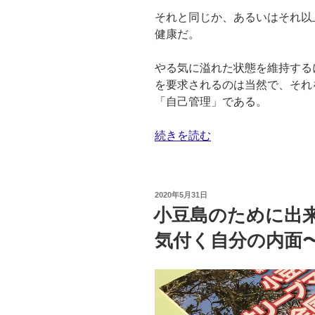
それと同じか、あるいはそれ以
健康だ。
やる気に溢れた状態を維持する
を要求されるのは当然で、それ
「自己管理」である。
続きを読む
2020年5月31日
小豆島のために出
気付く自分の内面