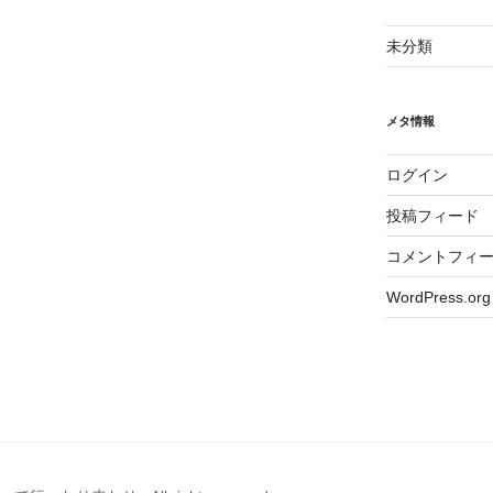
未分類
メタ情報
ログイン
投稿フィード
コメントフィ
WordPress.org