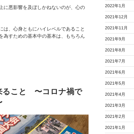
2022年1月
上に悪影響を及ぼしかねないのが、心の
2021年12月
2021年11月
には、心身ともにハイレベルであること
を為すための基本中の基本は、もちろん
2021年9月
2021年8月
2021年7月
2021年6月
2021年5月
来ること 〜コロナ禍で
2021年4月
〜
2021年3月
2021年2月
2021年1月