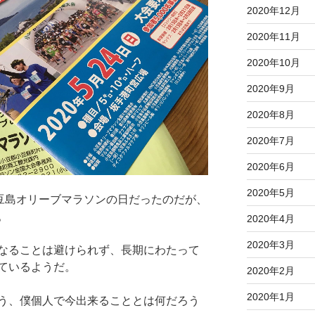
2020年12月
2020年11月
2020年10月
2020年9月
2020年8月
2020年7月
2020年6月
2020年5月
小豆島オリーブマラソンの日だったのだが、
。
2020年4月
2020年3月
なることは避けられず、長期にわたって
ているようだ。
2020年2月
2020年1月
う、僕個人で今出来ることとは何だろう