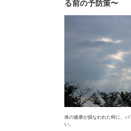
る前の予防策〜
体の健康が損なわれた時に、パ
い。