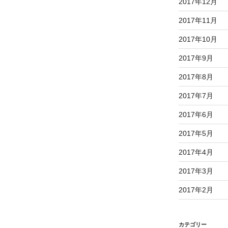
2017年12月
2017年11月
2017年10月
2017年9月
2017年8月
2017年7月
2017年6月
2017年5月
2017年4月
2017年3月
2017年2月
カテゴリー