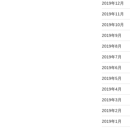
2019年12月
2019年11月
2019年10月
2019年9月
2019年8月
2019年7月
2019年6月
2019年5月
2019年4月
2019年3月
2019年2月
2019年1月