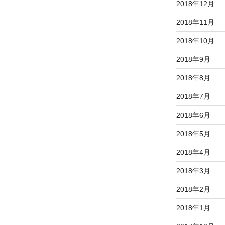
2018年12月
2018年11月
2018年10月
2018年9月
2018年8月
2018年7月
2018年6月
2018年5月
2018年4月
2018年3月
2018年2月
2018年1月