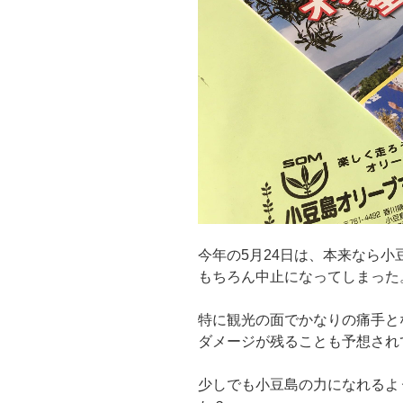
今年の5月24日は、本来なら
もちろん中止になってしまった
特に観光の面でかなりの痛手と
ダメージが残ることも予想され
少しでも小豆島の力になれるよ