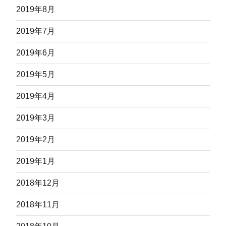
2019年8月
2019年7月
2019年6月
2019年5月
2019年4月
2019年3月
2019年2月
2019年1月
2018年12月
2018年11月