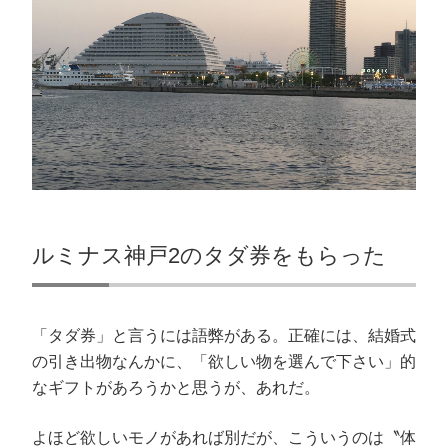
ルミナス神戸2のタダ券をもらった
「タダ券」と言うには語弊がある。正確には、結婚式
の引き出物なんかに、「欲しい物を選んで下さい」的
なギフトがあろうかと思うが、あれだ。
よほど欲しいモノがあれば別だが、こういうのは〝体