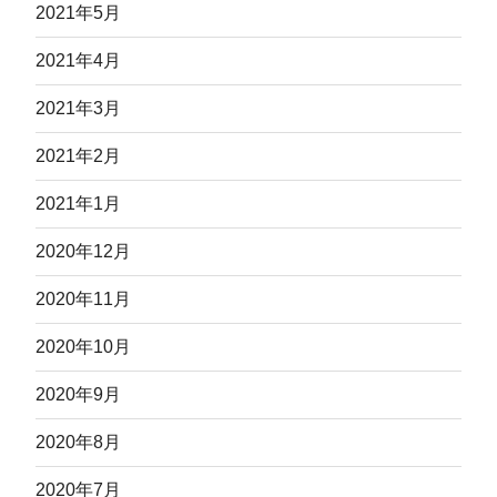
2021年5月
2021年4月
2021年3月
2021年2月
2021年1月
2020年12月
2020年11月
2020年10月
2020年9月
2020年8月
2020年7月