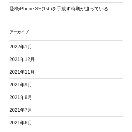
愛機iPhone SE(1st.)を手放す時期が迫っている
アーカイブ
2022年1月
2021年12月
2021年11月
2021年9月
2021年8月
2021年7月
2021年6月