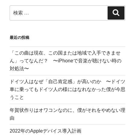
最近の投稿
「この曲は現在、この国または地域で入手できませ
ん」ってなんだ？ 〜iPhoneで音楽が聴けない時の
対処法〜
ドイツ人はなぜ「自己肯定感」が高いのか 〜ドイツ
車に乗ってもドイツ人の様にはなれなかった僕が今思
うこと
年賀状作りはオワコンなのに、僕がそれをやめない理
由
2022年のAppleデバイス導入計画