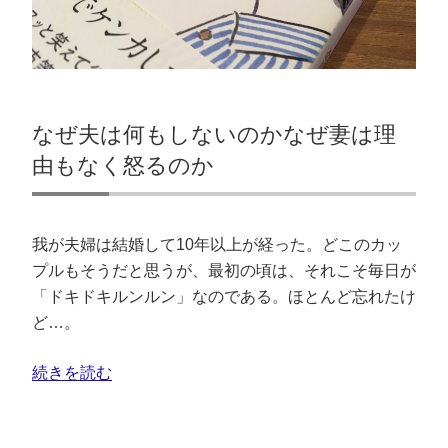
なぜ夫は何もしないのかなぜ妻は理
由もなく怒るのか
我が夫婦は結婚して10年以上が経った。どこのカッ
プルもそうだと思うが、最初の頃は、それこそ毎日が
「ドキドキルンルン」なのである。ほとんど忘れたけ
ど…。
続きを読む