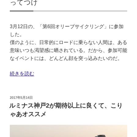
ってつけ
3月12日の、「第6回オリーブサイクリング」に参加
した。
僕のように、日常的にロードに乗らない人間は、ある
意味いつも渇望感に晒されている。だから、参加可能
なイベントには、どんどん顔を突っ込みたいのだ。
続きを読む
2017年5月14日
ルミナス神戸2が期待以上に良くて、こり
ゃあオススメ