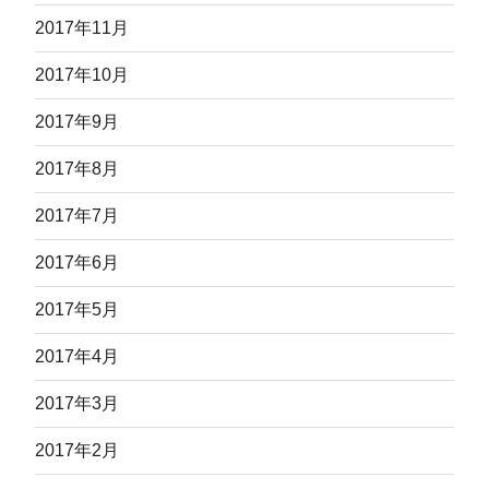
2017年11月
2017年10月
2017年9月
2017年8月
2017年7月
2017年6月
2017年5月
2017年4月
2017年3月
2017年2月