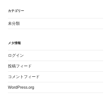
カテゴリー
未分類
メタ情報
ログイン
投稿フィード
コメントフィード
WordPress.org