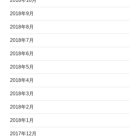
2018年10月
2018年9月
2018年8月
2018年7月
2018年6月
2018年5月
2018年4月
2018年3月
2018年2月
2018年1月
2017年12月