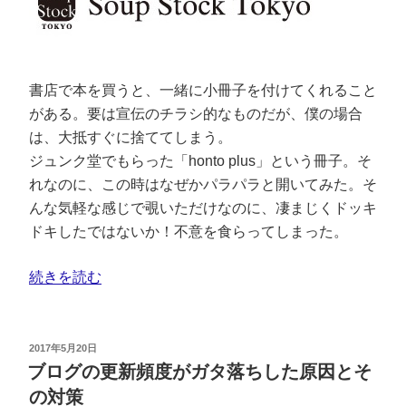
書店で本を買うと、一緒に小冊子を付けてくれること
がある。要は宣伝のチラシ的なものだが、僕の場合
は、大抵すぐに捨ててしまう。
ジュンク堂でもらった「honto plus」という冊子。そ
れなのに、この時はなぜかパラパラと開いてみた。そ
んな気軽な感じで覗いただけなのに、凄まじくドッキ
ドキしたではないか！不意を食らってしまった。
続きを読む
2017年5月20日
ブログの更新頻度がガタ落ちした原因とそ
の対策