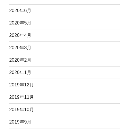
2020年6月
2020年5月
2020年4月
2020年3月
2020年2月
2020年1月
2019年12月
2019年11月
2019年10月
2019年9月