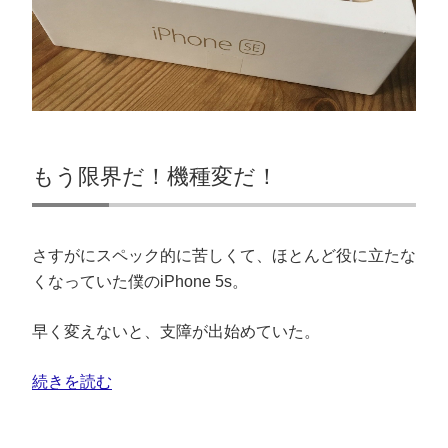
もう限界だ！機種変だ！
さすがにスペック的に苦しくて、ほとんど役に立たな
くなっていた僕のiPhone 5s。
早く変えないと、支障が出始めていた。
続きを読む