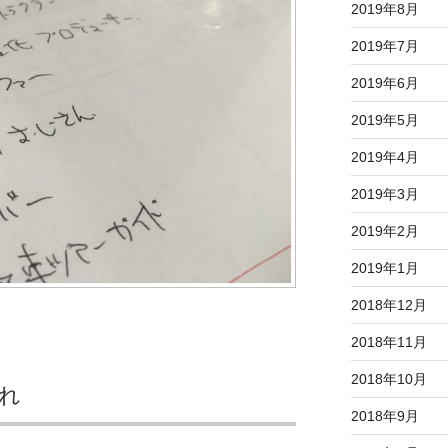
2019年8月
2019年7月
2019年6月
2019年5月
2019年4月
2019年3月
2019年2月
2019年1月
2018年12月
2018年11月
2018年10月
れ
2018年9月