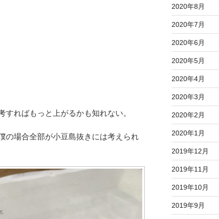
2020年8月
2020年7月
2020年6月
2020年5月
2020年4月
2020年3月
考すればもっと上がるかも知れない。
2020年2月
2020年1月
僕の場合全部が小豆島抜きには考えられ
2019年12月
2019年11月
2019年10月
2019年9月