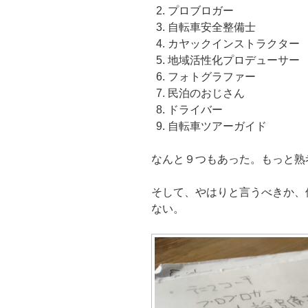
プロブロガー
自転車安全整備士
カヤックインストラクター
地域活性化プロデューサー
フォトグラファー
民泊のおじさん
ドライバー
自転車ツアーガイド
なんと９つもあった。もっと熟
そして、やはりと言うべきか、
ない。