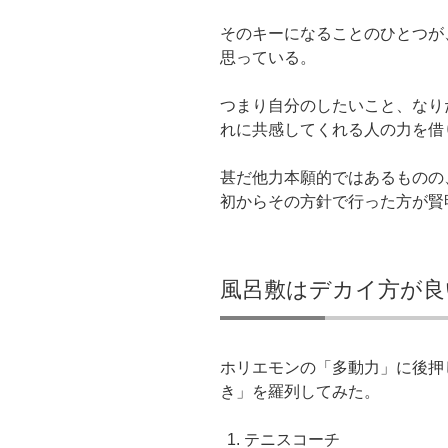
そのキーになることのひとつが
思っている。
つまり自分のしたいこと、なり
れに共感してくれる人の力を借
甚だ他力本願的ではあるものの
初からその方針で行った方が賢
風呂敷はデカイ方が良
ホリエモンの「多動力」に後押
き」を羅列してみた。
テニスコーチ