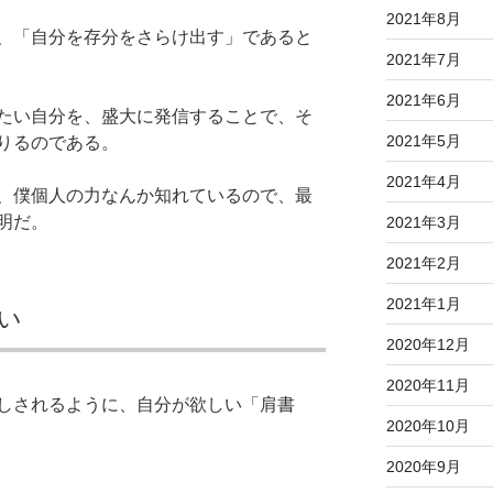
2021年8月
、「自分を存分をさらけ出す」であると
2021年7月
2021年6月
たい自分を、盛大に発信することで、そ
2021年5月
りるのである。
2021年4月
、僕個人の力なんか知れているので、最
明だ。
2021年3月
2021年2月
2021年1月
い
2020年12月
2020年11月
しされるように、自分が欲しい「肩書
2020年10月
2020年9月