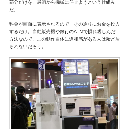
部分だけを、最初から機械に任せようという仕組み
だ。
料金が画面に表示されるので、その通りにお金を投入
するだけ。自動販売機や銀行のATMで慣れ親しんだ
方法なので、この動作自体に違和感がある人は殆ど居
られないだろう。