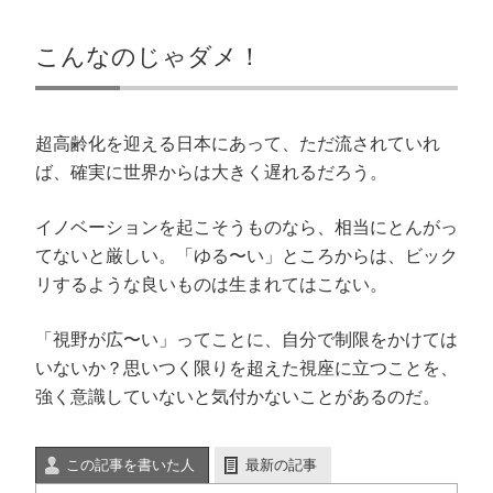
こんなのじゃダメ！
超高齢化を迎える日本にあって、ただ流されていれ
ば、確実に世界からは大きく遅れるだろう。
イノベーションを起こそうものなら、相当にとんがっ
てないと厳しい。「ゆる〜い」ところからは、ビック
リするような良いものは生まれてはこない。
「視野が広〜い」ってことに、自分で制限をかけては
いないか？思いつく限りを超えた視座に立つことを、
強く意識していないと気付かないことがあるのだ。
この記事を書いた人
最新の記事