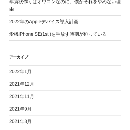
年賀状作りはオワコンなのに、僕がそれをやめない理
由
2022年のAppleデバイス導入計画
愛機iPhone SE(1st.)を手放す時期が迫っている
アーカイブ
2022年1月
2021年12月
2021年11月
2021年9月
2021年8月