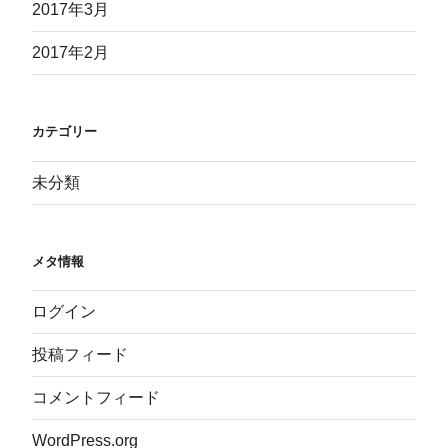
2017年3月
2017年2月
カテゴリー
未分類
メタ情報
ログイン
投稿フィード
コメントフィード
WordPress.org