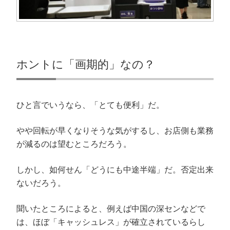
ホントに「画期的」なの？
ひと言でいうなら、「とても便利」だ。
やや回転が早くなりそうな気がするし、お店側も業務
が減るのは望むところだろう。
しかし、如何せん「どうにも中途半端」だ。否定出来
ないだろう。
聞いたところによると、例えば中国の深センなどで
は、ほぼ「キャッシュレス」が確立されているらし