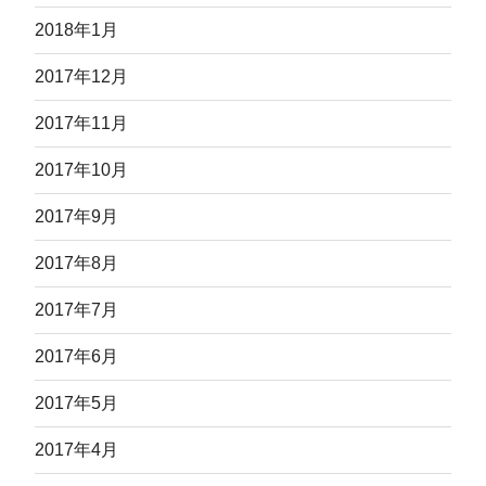
2018年1月
2017年12月
2017年11月
2017年10月
2017年9月
2017年8月
2017年7月
2017年6月
2017年5月
2017年4月