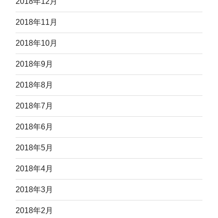
2018年12月
2018年11月
2018年10月
2018年9月
2018年8月
2018年7月
2018年6月
2018年5月
2018年4月
2018年3月
2018年2月