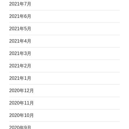
2021年7月
2021年6月
2021年5月
2021年4月
2021年3月
2021年2月
2021年1月
2020年12月
2020年11月
2020年10月
2020年9月