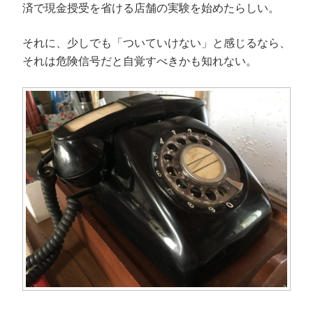
済で現金授受を省ける店舗の実験を始めたらしい。
それに、少しでも「ついていけない」と感じるなら、
それは危険信号だと自覚すべきかも知れない。