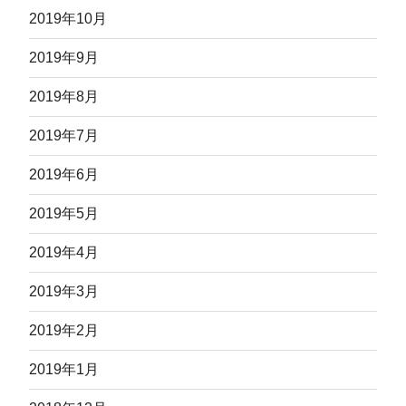
2019年10月
2019年9月
2019年8月
2019年7月
2019年6月
2019年5月
2019年4月
2019年3月
2019年2月
2019年1月