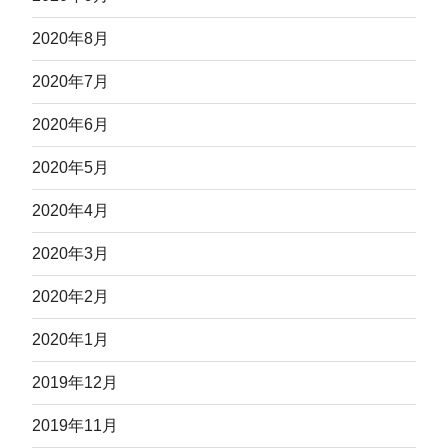
2020年8月
2020年7月
2020年6月
2020年5月
2020年4月
2020年3月
2020年2月
2020年1月
2019年12月
2019年11月