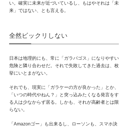
い。確実に未来が近づいているし、もはやそれは「未
来」ではない、とも言える。
全然ビックリしない
日本は地理的にも、常に「ガラパゴス」になりやすい
危険と隣り合わせだ。それで失敗してきた過去は、枚
挙にいとまがない。
それでも、現実に「ガラケーの方が良かった」とか、
「いつの時代やねん？」と突っ込みたくなる発言をす
る人は少なからず居る。しかも、それが高齢者とは限
らない。
「Amazonゴー」も出来るし、ローソンも、スマホ決