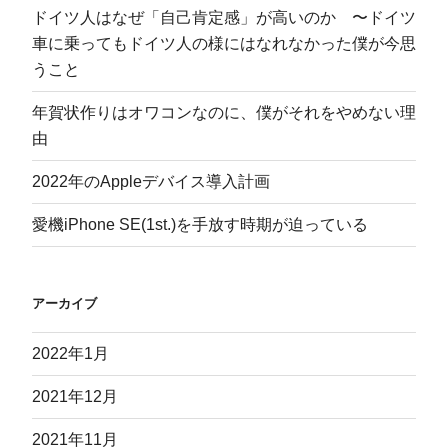
ドイツ人はなぜ「自己肯定感」が高いのか 〜ドイツ
車に乗ってもドイツ人の様にはなれなかった僕が今思
うこと
年賀状作りはオワコンなのに、僕がそれをやめない理
由
2022年のAppleデバイス導入計画
愛機iPhone SE(1st.)を手放す時期が迫っている
アーカイブ
2022年1月
2021年12月
2021年11月