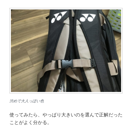
渋めで大人っぽい色
使ってみたら、やっぱり大きいのを選んで正解だった
ことがよく分かる。