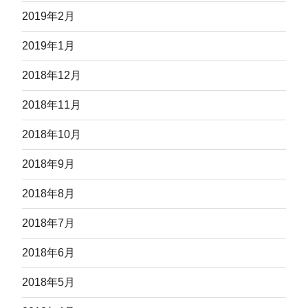
2019年2月
2019年1月
2018年12月
2018年11月
2018年10月
2018年9月
2018年8月
2018年7月
2018年6月
2018年5月