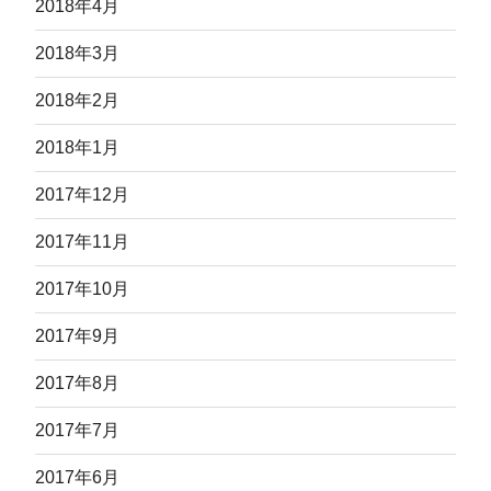
2018年4月
2018年3月
2018年2月
2018年1月
2017年12月
2017年11月
2017年10月
2017年9月
2017年8月
2017年7月
2017年6月