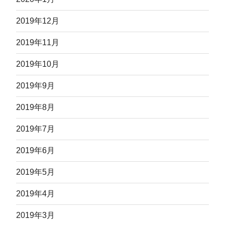
2019年12月
2019年11月
2019年10月
2019年9月
2019年8月
2019年7月
2019年6月
2019年5月
2019年4月
2019年3月