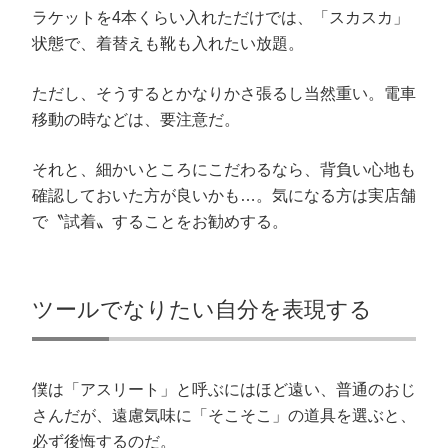
ラケットを4本くらい入れただけでは、「スカスカ」
状態で、着替えも靴も入れたい放題。
ただし、そうするとかなりかさ張るし当然重い。電車
移動の時などは、要注意だ。
それと、細かいところにこだわるなら、背負い心地も
確認しておいた方が良いかも…。気になる方は実店舗
で〝試着〟することをお勧めする。
ツールでなりたい自分を表現する
僕は「アスリート」と呼ぶにはほど遠い、普通のおじ
さんだが、遠慮気味に「そこそこ」の道具を選ぶと、
必ず後悔するのだ。