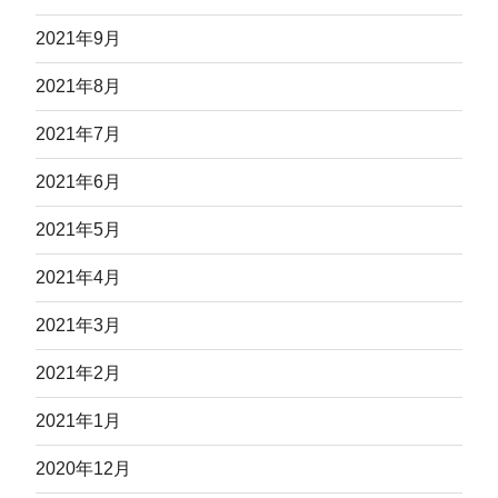
2021年9月
2021年8月
2021年7月
2021年6月
2021年5月
2021年4月
2021年3月
2021年2月
2021年1月
2020年12月