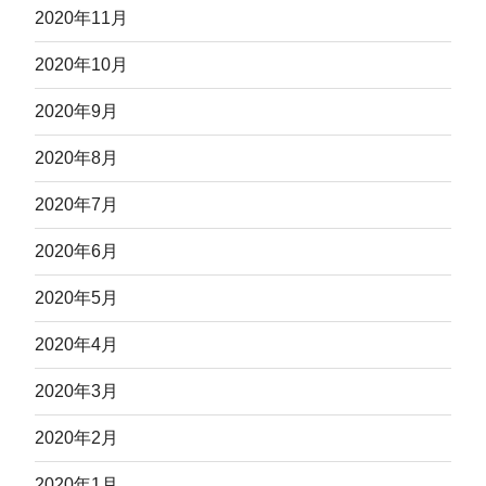
2020年11月
2020年10月
2020年9月
2020年8月
2020年7月
2020年6月
2020年5月
2020年4月
2020年3月
2020年2月
2020年1月