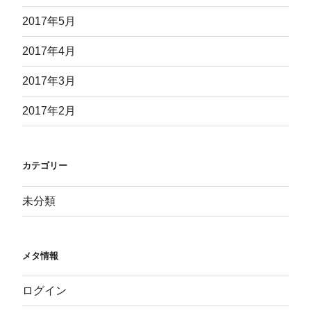
2017年5月
2017年4月
2017年3月
2017年2月
カテゴリー
未分類
メタ情報
ログイン