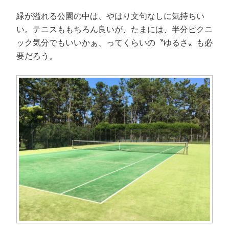
緑が溢れる公園の中は、やはり文句なしに気持ちい
い。テニスももちろん良いが、たまには、半分ピクニ
ック気分でもいいかぁ、ってくらいの〝ゆるさ〟も必
要だろう。