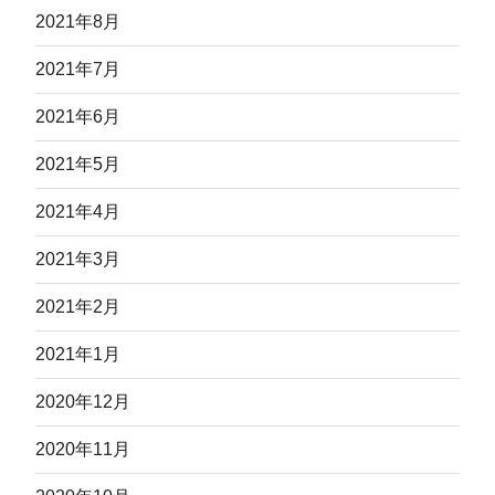
2021年8月
2021年7月
2021年6月
2021年5月
2021年4月
2021年3月
2021年2月
2021年1月
2020年12月
2020年11月