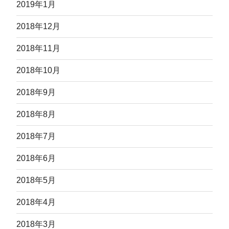
2019年1月
2018年12月
2018年11月
2018年10月
2018年9月
2018年8月
2018年7月
2018年6月
2018年5月
2018年4月
2018年3月