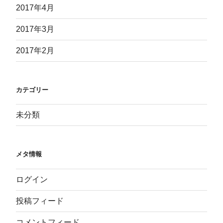
2017年4月
2017年3月
2017年2月
カテゴリー
未分類
メタ情報
ログイン
投稿フィード
コメントフィード