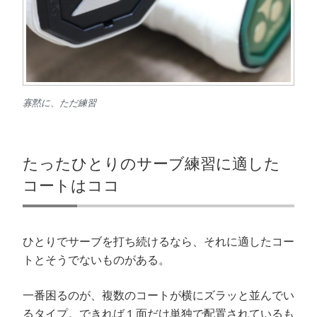
寡黙に、ただ練習
たったひとりのサーブ練習に適した
コートはココ
ひとりでサーブを打ち続けるなら、それに適したコー
トとそうでないものがある。
一番困るのが、複数のコートが横にズラッと並んでい
るタイプ。できれば１面だけ単独で配置されているも