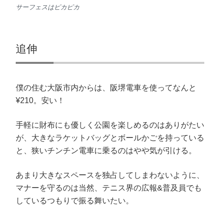
サーフェスはピカピカ
追伸
僕の住む大阪市内からは、阪堺電車を使ってなんと
¥210。安い！
手軽に財布にも優しく公園を楽しめるのはありがたい
が、大きなラケットバッグとボールかごを持っている
と、狭いチンチン電車に乗るのはやや気が引ける。
あまり大きなスペースを独占してしまわないように、
マナーを守るのは当然、テニス界の広報&普及員でも
しているつもりで振る舞いたい。