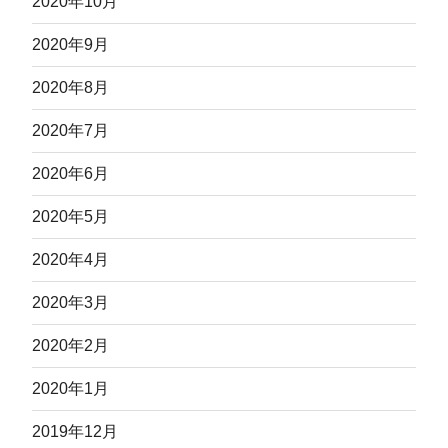
2020年10月
2020年9月
2020年8月
2020年7月
2020年6月
2020年5月
2020年4月
2020年3月
2020年2月
2020年1月
2019年12月