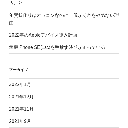
うこと
年賀状作りはオワコンなのに、僕がそれをやめない理
由
2022年のAppleデバイス導入計画
愛機iPhone SE(1st.)を手放す時期が迫っている
アーカイブ
2022年1月
2021年12月
2021年11月
2021年9月