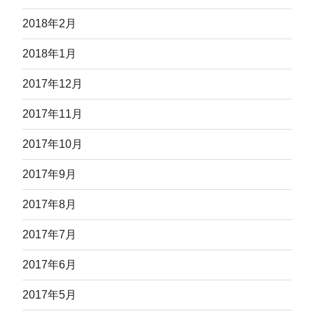
2018年2月
2018年1月
2017年12月
2017年11月
2017年10月
2017年9月
2017年8月
2017年7月
2017年6月
2017年5月