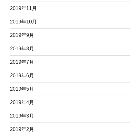
2019年11月
2019年10月
2019年9月
2019年8月
2019年7月
2019年6月
2019年5月
2019年4月
2019年3月
2019年2月