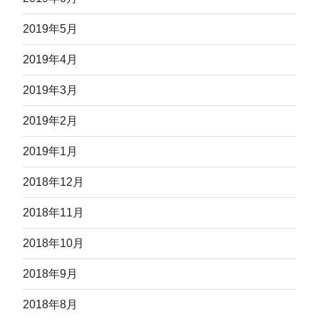
2019年5月
2019年4月
2019年3月
2019年2月
2019年1月
2018年12月
2018年11月
2018年10月
2018年9月
2018年8月