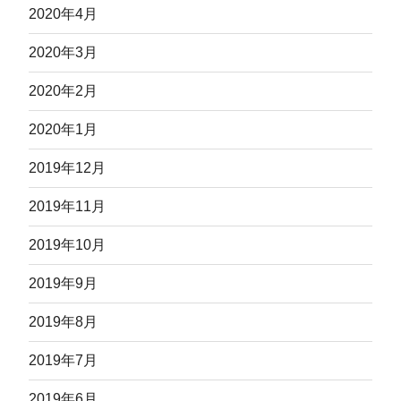
2020年4月
2020年3月
2020年2月
2020年1月
2019年12月
2019年11月
2019年10月
2019年9月
2019年8月
2019年7月
2019年6月