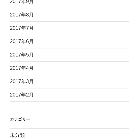
2017年9月
2017年8月
2017年7月
2017年6月
2017年5月
2017年4月
2017年3月
2017年2月
カテゴリー
未分類