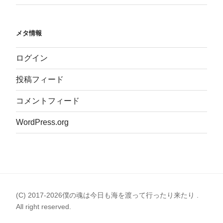
メタ情報
ログイン
投稿フィード
コメントフィード
WordPress.org
(C) 2017-2026僕の魂は今日も海を渡って行ったり来たり .
All right reserved.