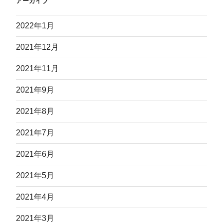
アーカイブ
2022年1月
2021年12月
2021年11月
2021年9月
2021年8月
2021年7月
2021年6月
2021年5月
2021年4月
2021年3月