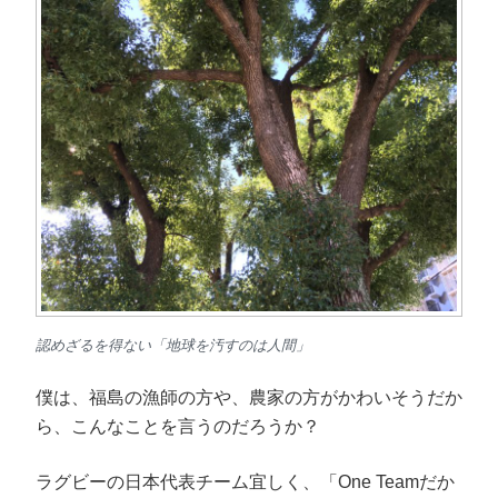
認めざるを得ない「地球を汚すのは人間」
僕は、福島の漁師の方や、農家の方がかわいそうだか
ら、こんなことを言うのだろうか？
ラグビーの日本代表チーム宜しく、「One Teamだか