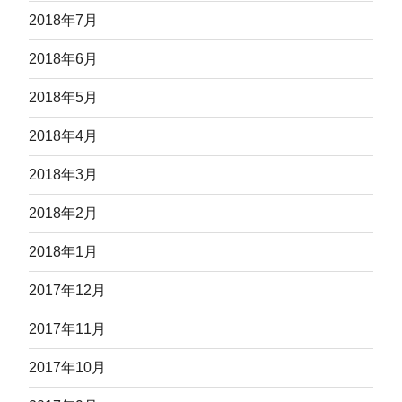
2018年7月
2018年6月
2018年5月
2018年4月
2018年3月
2018年2月
2018年1月
2017年12月
2017年11月
2017年10月