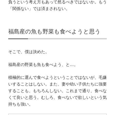
負うという考え方もあって然るべきではないか。もう
「関係ない」では済まされない。
福島産の魚も野菜も食べようと思う
そこで、僕は決めた。
福島産の野菜も魚も食べよう、と…。
積極的に選んで食べようということではないが、毛嫌
いすることはしない。また、妻や幼い子供たちに強要
することも、もちろんしない。これまで通り、食べな
くて良いと思う。むしろ、食べないで欲しいという気
持ちも強い。