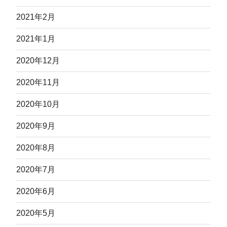
2021年2月
2021年1月
2020年12月
2020年11月
2020年10月
2020年9月
2020年8月
2020年7月
2020年6月
2020年5月