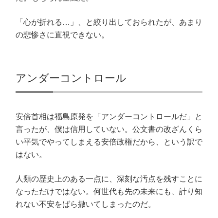
「心が折れる…」、と絞り出しておられたが、あまり
の悲惨さに直視できない。
アンダーコントロール
安倍首相は福島原発を「アンダーコントロールだ」と
言ったが、僕は信用していない。公文書の改ざんくら
い平気でやってしまえる安倍政権だから、という訳で
はない。
人類の歴史上のある一点に、深刻な汚点を残すことに
なっただけではない。何世代も先の未来にも、計り知
れない不安をばら撒いてしまったのだ。