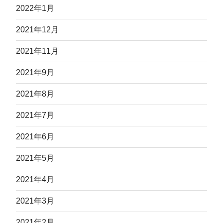
2022年1月
2021年12月
2021年11月
2021年9月
2021年8月
2021年7月
2021年6月
2021年5月
2021年4月
2021年3月
2021年2月