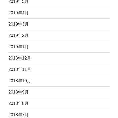
2019年5月
2019年4月
2019年3月
2019年2月
2019年1月
2018年12月
2018年11月
2018年10月
2018年9月
2018年8月
2018年7月