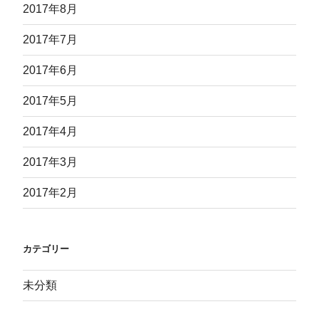
2017年8月
2017年7月
2017年6月
2017年5月
2017年4月
2017年3月
2017年2月
カテゴリー
未分類