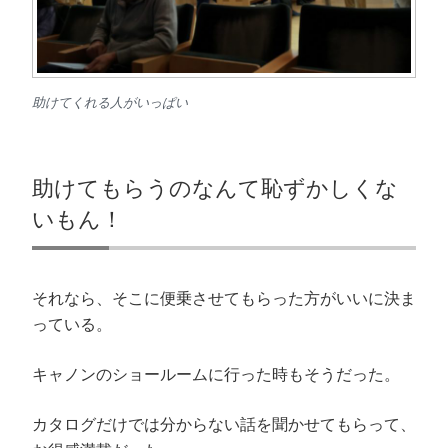
助けてくれる人がいっぱい
助けてもらうのなんて恥ずかしくな
いもん！
それなら、そこに便乗させてもらった方がいいに決ま
っている。
キャノンのショールームに行った時もそうだった。
カタログだけでは分からない話を聞かせてもらって、