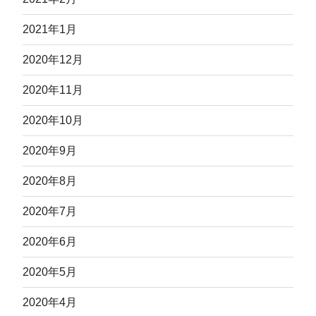
2021年1月
2020年12月
2020年11月
2020年10月
2020年9月
2020年8月
2020年7月
2020年6月
2020年5月
2020年4月