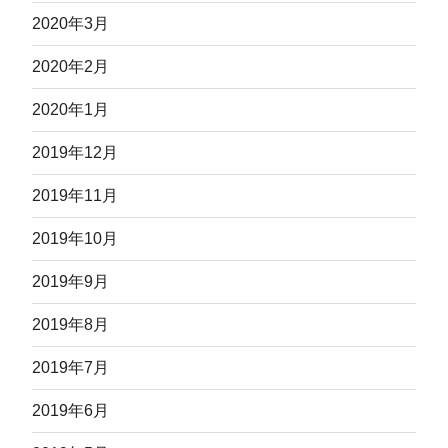
2020年3月
2020年2月
2020年1月
2019年12月
2019年11月
2019年10月
2019年9月
2019年8月
2019年7月
2019年6月