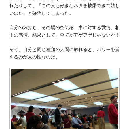
れたりして、「この人も好きなネタを披露できて嬉し
いのだ」と確信してしまった。
自分の気持ち、その場の空気感、車に対する愛情、相
手の感情。結果として、全てがアゲアゲじゃないか！
そう、自分と同じ種類の人間に触れると、パワーを貰
えるのが人の性なのだ。