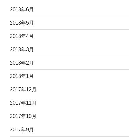
2018年6月
2018年5月
2018年4月
2018年3月
2018年2月
2018年1月
2017年12月
2017年11月
2017年10月
2017年9月