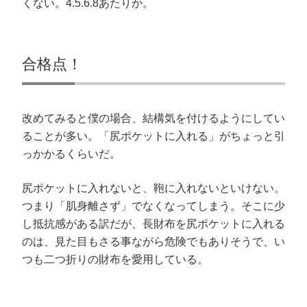
くない。4.5.6.8あたりか。
合格点！
改めてみると僕の場合、結構気を付けるようにしてい
ることが多い。「尻ポケットに入れる」がちょっと引
っかかるくらいだ。
尻ポケットに入れないと、鞄に入れないといけない。
つまり「肌身離さず」でなくなってしまう。そこに少
し抵抗感がある訳だが、長財布を尻ポケットに入れる
のは、見た目もさる事ながら危険でもありそうで、い
つも二つ折りの財布を愛用している。