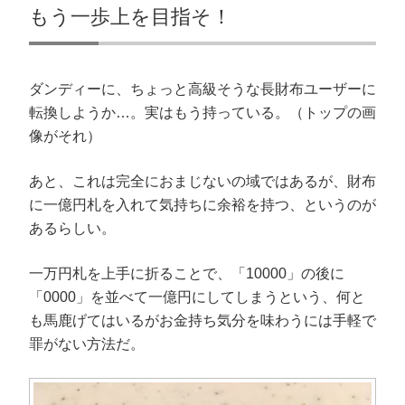
もう一歩上を目指そ！
ダンディーに、ちょっと高級そうな長財布ユーザーに
転換しようか…。実はもう持っている。（トップの画
像がそれ）
あと、これは完全におまじないの域ではあるが、財布
に一億円札を入れて気持ちに余裕を持つ、というのが
あるらしい。
一万円札を上手に折ることで、「10000」の後に
「0000」を並べて一億円にしてしまうという、何と
も馬鹿げてはいるがお金持ち気分を味わうには手軽で
罪がない方法だ。