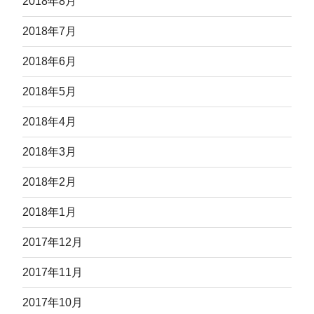
2018年8月
2018年7月
2018年6月
2018年5月
2018年4月
2018年3月
2018年2月
2018年1月
2017年12月
2017年11月
2017年10月