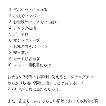
尻ポケットに入れる
小銭でパンパン
お金以外のモノでいっぱい
チャック破損
ボロボロ
マジックテープ
お札の向きバラバラ
安っぽい
カード類多過ぎ
レシート領収書だらけ
お金をVIP待遇のお客様に例えると、グチャグチャに
散らかり放題の部屋に通すことはあり得ない。
2.3.9.10がそれに当たるだろう。
また、あまりにみすぼらしい部屋であっても具合が良