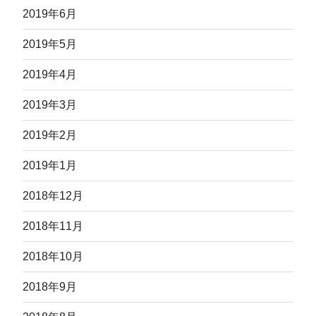
2019年6月
2019年5月
2019年4月
2019年3月
2019年2月
2019年1月
2018年12月
2018年11月
2018年10月
2018年9月