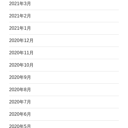
2021年3月
2021年2月
2021年1月
2020年12月
2020年11月
2020年10月
2020年9月
2020年8月
2020年7月
2020年6月
2020年5月