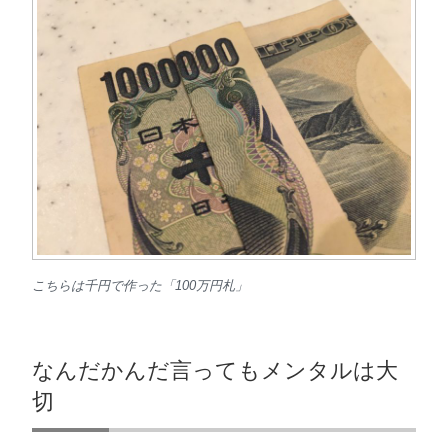
こちらは千円で作った「100万円札」
なんだかんだ言ってもメンタルは大
切