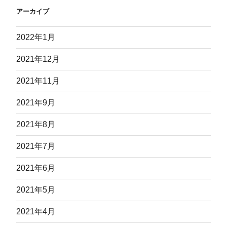
アーカイブ
2022年1月
2021年12月
2021年11月
2021年9月
2021年8月
2021年7月
2021年6月
2021年5月
2021年4月