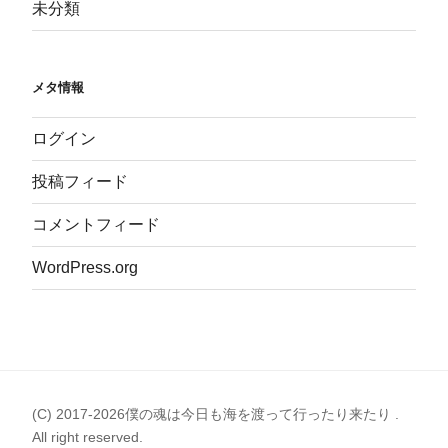
未分類
メタ情報
ログイン
投稿フィード
コメントフィード
WordPress.org
(C) 2017-2026僕の魂は今日も海を渡って行ったり来たり .
All right reserved.