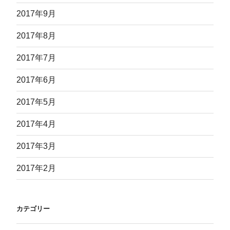
2017年9月
2017年8月
2017年7月
2017年6月
2017年5月
2017年4月
2017年3月
2017年2月
カテゴリー