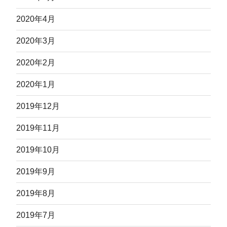
2020年4月
2020年3月
2020年2月
2020年1月
2019年12月
2019年11月
2019年10月
2019年9月
2019年8月
2019年7月