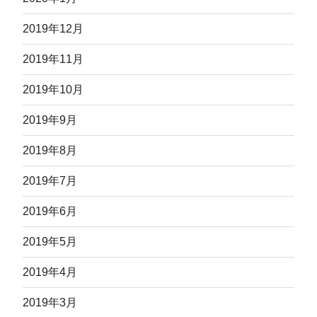
2019年12月
2019年11月
2019年10月
2019年9月
2019年8月
2019年7月
2019年6月
2019年5月
2019年4月
2019年3月