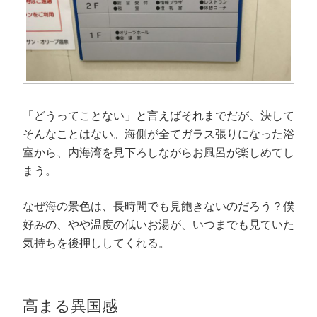
「どうってことない」と言えばそれまでだが、決して
そんなことはない。海側が全てガラス張りになった浴
室から、内海湾を見下ろしながらお風呂が楽しめてし
まう。
なぜ海の景色は、長時間でも見飽きないのだろう？僕
好みの、やや温度の低いお湯が、いつまでも見ていた
気持ちを後押ししてくれる。
高まる異国感