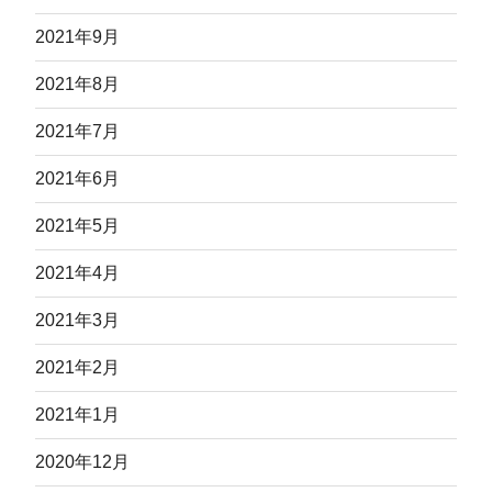
2021年9月
2021年8月
2021年7月
2021年6月
2021年5月
2021年4月
2021年3月
2021年2月
2021年1月
2020年12月