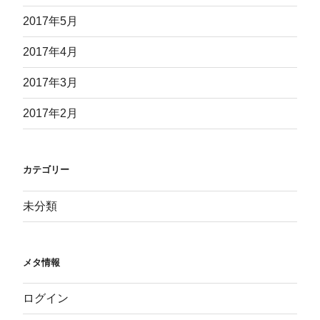
2017年5月
2017年4月
2017年3月
2017年2月
カテゴリー
未分類
メタ情報
ログイン