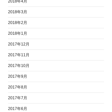
2018年4月
2018年3月
2018年2月
2018年1月
2017年12月
2017年11月
2017年10月
2017年9月
2017年8月
2017年7月
2017年6月