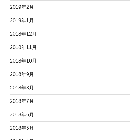
2019年2月
2019年1月
2018年12月
2018年11月
2018年10月
2018年9月
2018年8月
2018年7月
2018年6月
2018年5月