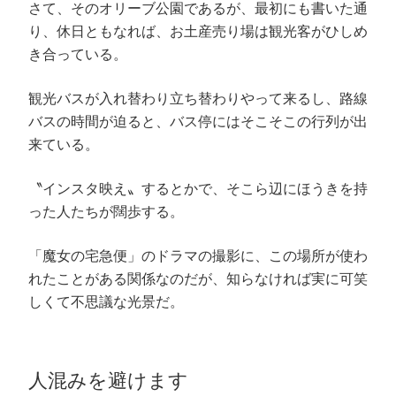
さて、そのオリーブ公園であるが、最初にも書いた通
り、休日ともなれば、お土産売り場は観光客がひしめ
き合っている。
観光バスが入れ替わり立ち替わりやって来るし、路線
バスの時間が迫ると、バス停にはそこそこの行列が出
来ている。
〝インスタ映え〟するとかで、そこら辺にほうきを持
った人たちが闊歩する。
「魔女の宅急便」のドラマの撮影に、この場所が使わ
れたことがある関係なのだが、知らなければ実に可笑
しくて不思議な光景だ。
人混みを避けます