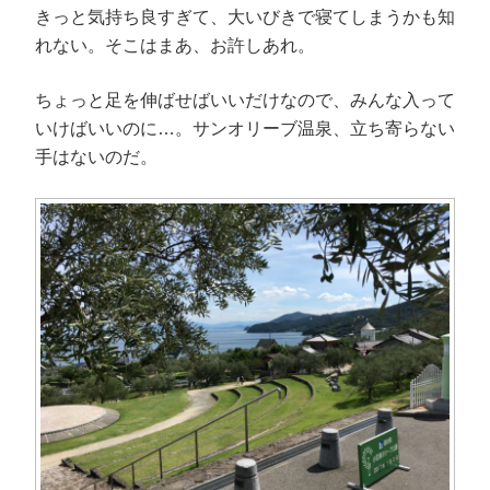
きっと気持ち良すぎて、大いびきで寝てしまうかも知
れない。そこはまあ、お許しあれ。
ちょっと足を伸ばせばいいだけなので、みんな入って
いけばいいのに…。サンオリーブ温泉、立ち寄らない
手はないのだ。