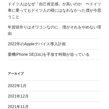
ドイツ人はなぜ「自己肯定感」が高いのか 〜ドイツ
車に乗ってもドイツ人の様にはなれなかった僕が今思
うこと
年賀状作りはオワコンなのに、僕がそれをやめない理
由
2022年のAppleデバイス導入計画
愛機iPhone SE(1st.)を手放す時期が迫っている
アーカイブ
2022年1月
2021年12月
2021年11月