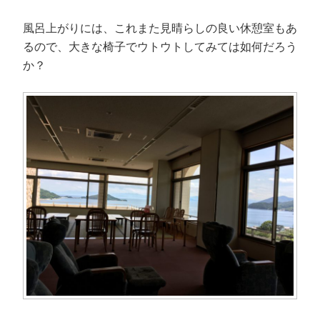
風呂上がりには、これまた見晴らしの良い休憩室もあ
るので、大きな椅子でウトウトしてみては如何だろう
か？