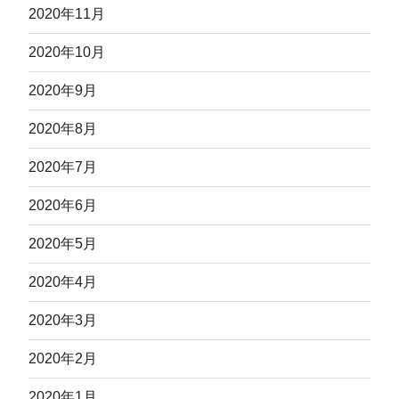
2020年11月
2020年10月
2020年9月
2020年8月
2020年7月
2020年6月
2020年5月
2020年4月
2020年3月
2020年2月
2020年1月