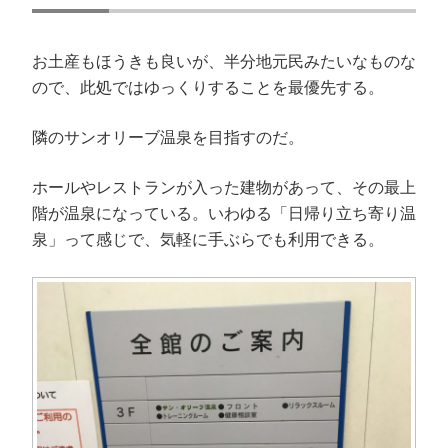
お土産もほうきも良いが、半分地元民みたいなものな
ので、此処ではゆっくりすることを最優先する。
隣のサンオリーブ温泉を目指すのだ。
ホールやレストランが入った建物があって、その最上
階が温泉になっている。いわゆる「日帰り立ち寄り温
泉」って感じで、気軽に手ぶらでも利用できる。