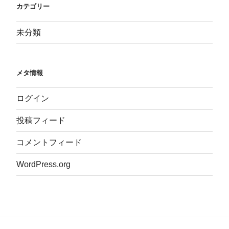
カテゴリー
未分類
メタ情報
ログイン
投稿フィード
コメントフィード
WordPress.org