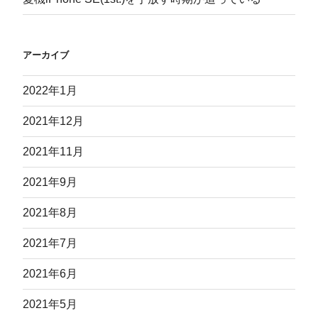
アーカイブ
2022年1月
2021年12月
2021年11月
2021年9月
2021年8月
2021年7月
2021年6月
2021年5月