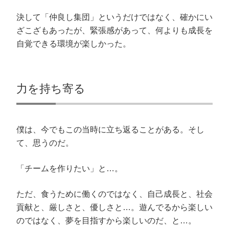
決して「仲良し集団」というだけではなく、確かにい
ざこざもあったが、緊張感があって、何よりも成長を
自覚できる環境が楽しかった。
力を持ち寄る
僕は、今でもこの当時に立ち返ることがある。そし
て、思うのだ。
「チームを作りたい」と…。
ただ、食うために働くのではなく、自己成長と、社会
貢献と、厳しさと、優しさと…。遊んでるから楽しい
のではなく、夢を目指すから楽しいのだ、と…。