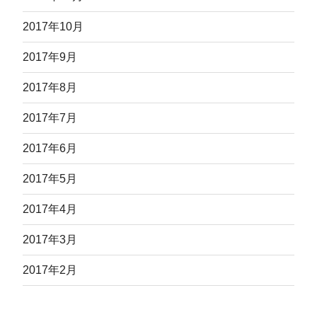
2017年10月
2017年9月
2017年8月
2017年7月
2017年6月
2017年5月
2017年4月
2017年3月
2017年2月