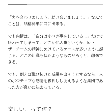
「力を合わせましょう。助け合いましょう。」なんて
ことは、結構簡単に口に出来る。
でも内情は、「自分はすべき事をしている…」だけで
終わってしまって、どこか他人事というか、for・
ザ・チームの精神に欠けているケースが多いように感
じる。どこの組織も似たようなものだろうと、想像で
きる。
でも、例えば飛び抜けた成果を出そうとするなら、人
のポジティブな感情を後押ししあえるような集団であ
った方が良いに決まっている。
楽しい、って何？