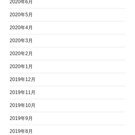
2020年6月
2020年5月
2020年4月
2020年3月
2020年2月
2020年1月
2019年12月
2019年11月
2019年10月
2019年9月
2019年8月