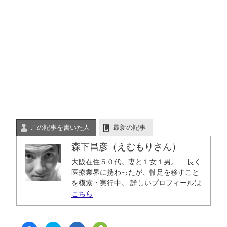
この記事を書いた人
最新の記事
森下昌彦（えむもりさん）
大阪在住５０代。妻と１女１男。 長く
医療業界に携わったが、軸足を移すこと
を模索・実行中。 詳しいプロフィールは
こちら