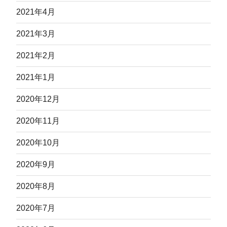
2021年4月
2021年3月
2021年2月
2021年1月
2020年12月
2020年11月
2020年10月
2020年9月
2020年8月
2020年7月