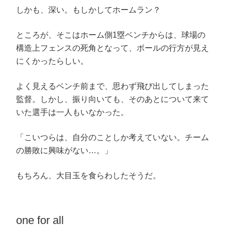
しかも、深い。もしかしてホームラン？
ところが、そこはホーム側1塁ベンチからは、球場の
構造上フェンスの死角となって、ボールの行方が見え
にくかったらしい。
よく見えるベンチ前まで、思わず飛び出してしまった
監督。しかし、振り向いても、そのあとについて来て
いた選手は一人もいなかった。
「こいつらは、自分のことしか考えていない。チーム
の勝敗に興味がない…。」
もちろん、大目玉を食らわしたそうだ。
one for all