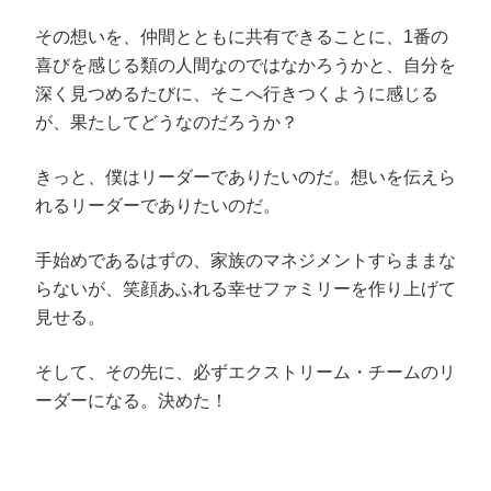
その想いを、仲間とともに共有できることに、1番の
喜びを感じる類の人間なのではなかろうかと、自分を
深く見つめるたびに、そこへ行きつくように感じる
が、果たしてどうなのだろうか？
きっと、僕はリーダーでありたいのだ。想いを伝えら
れるリーダーでありたいのだ。
手始めであるはずの、家族のマネジメントすらままな
らないが、笑顔あふれる幸せファミリーを作り上げて
見せる。
そして、その先に、必ずエクストリーム・チームのリ
ーダーになる。決めた！