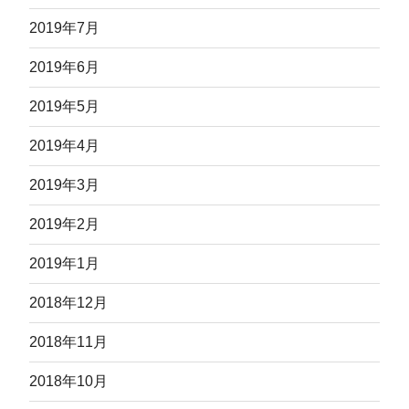
2019年7月
2019年6月
2019年5月
2019年4月
2019年3月
2019年2月
2019年1月
2018年12月
2018年11月
2018年10月