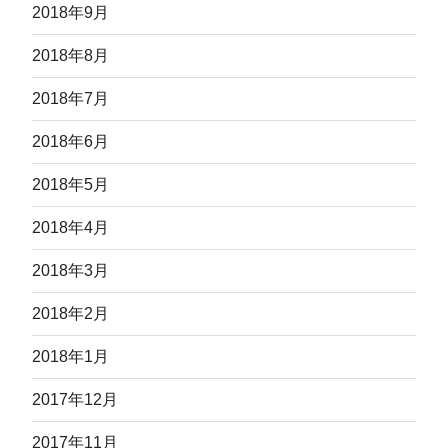
2018年9月
2018年8月
2018年7月
2018年6月
2018年5月
2018年4月
2018年3月
2018年2月
2018年1月
2017年12月
2017年11月