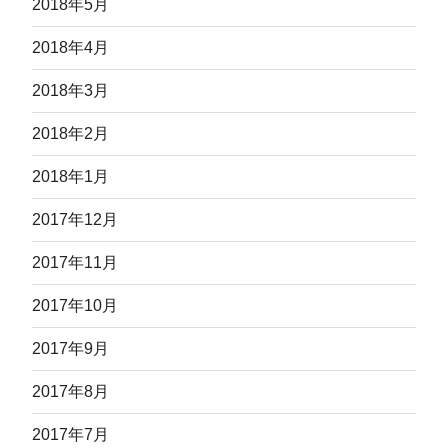
2018年5月
2018年4月
2018年3月
2018年2月
2018年1月
2017年12月
2017年11月
2017年10月
2017年9月
2017年8月
2017年7月