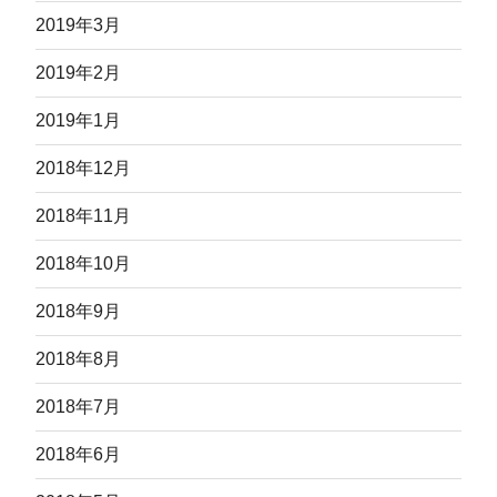
2019年3月
2019年2月
2019年1月
2018年12月
2018年11月
2018年10月
2018年9月
2018年8月
2018年7月
2018年6月