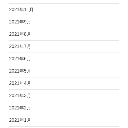
2021年11月
2021年9月
2021年8月
2021年7月
2021年6月
2021年5月
2021年4月
2021年3月
2021年2月
2021年1月