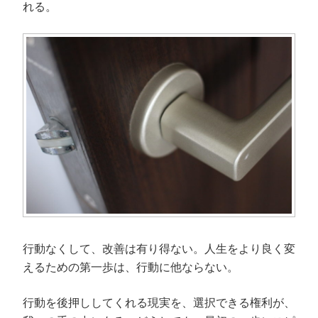
れる。
行動なくして、改善は有り得ない。人生をより良く変
えるための第一歩は、行動に他ならない。
行動を後押ししてくれる現実を、選択できる権利が、