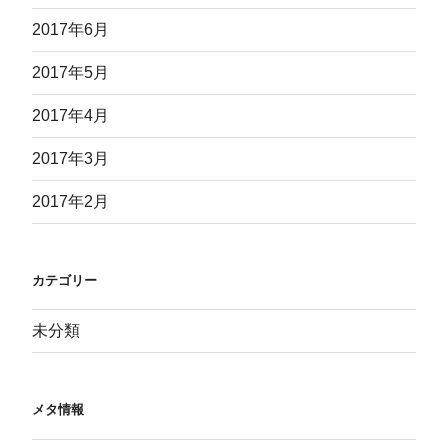
2017年6月
2017年5月
2017年4月
2017年3月
2017年2月
カテゴリー
未分類
メタ情報