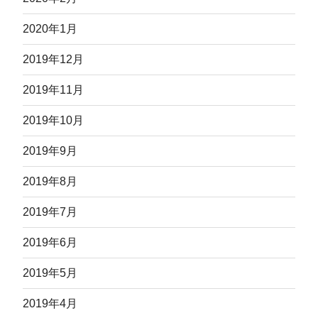
2020年1月
2019年12月
2019年11月
2019年10月
2019年9月
2019年8月
2019年7月
2019年6月
2019年5月
2019年4月