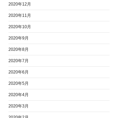
2020年12月
2020年11月
2020年10月
2020年9月
2020年8月
2020年7月
2020年6月
2020年5月
2020年4月
2020年3月
2020年2月