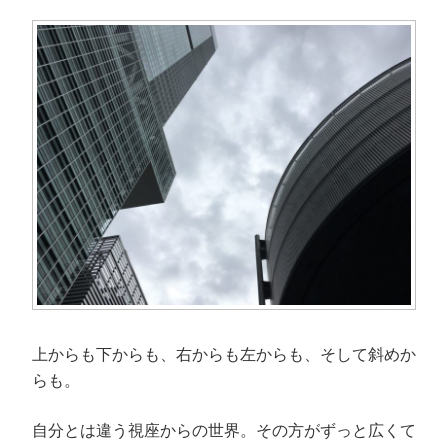
上からも下からも、右からも左からも、そして斜めか
らも。
自分とは違う視座からの世界。その方がずっと広くて