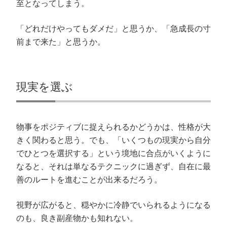
至となってしまう。
「どれだけやってもダメだ」と思うか、「急成長の寸
前まで来た」と思うか。
現実を選ぶ
物事をポジティブに捉えられるかどうかは、性格が大
きく関わると思う。でも、「いくつもの現実から自分
でひとつを選択する」という境地に合点がいくように
なると、それは単なるテクニックに過ぎず、自在に最
善のルートを進むことが出来るだろう。
視野が広がると、穏やかに冷静でいられるようになる
のも、良き副産物かも知れない。