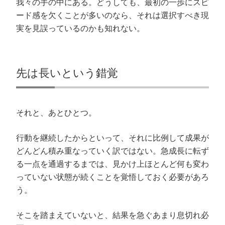
我々の手の中にある。どうしても、最初の一歩にスピ
ード感を欠くことが多いのなら、それは選択すべき現
実を見誤っているのかも知れない。
先は長いという錯覚
それと、あとひとつ。
行動を継続したからといって、それに比例して成果が
どんどん積み重なっていく訳ではない。急成長に転ず
る一点を通過するまでは、見かけ上ほとんど何も変わ
っていない状態が続くことを覚悟しておく必要があろ
う。
そこを踏まえていないと、結果を急ぐあまり息切れ必