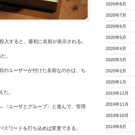
2020年8月
2020年7月
2020年6月
2020年5月
を投入すると、最初に名前が表示される。
2020年4月
出た。
2020年3月
前のユーザーが付けた名前なのかは、ち
2020年2月
2020年1月
えた。
2019年12月
2019年11月
→〈ユーザとグループ〉と進んで、管理
2019年10月
2019年9月
パスワードを打ち込めば変更できる。