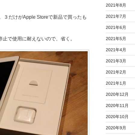
2021年8月
2021年7月
だけがApple Storeで新品で買ったも
2021年6月
2021年5月
機能停止で使用に耐えないので、省く。
2021年4月
2021年3月
2021年2月
2021年1月
2020年12月
2020年11月
2020年10月
2020年9月