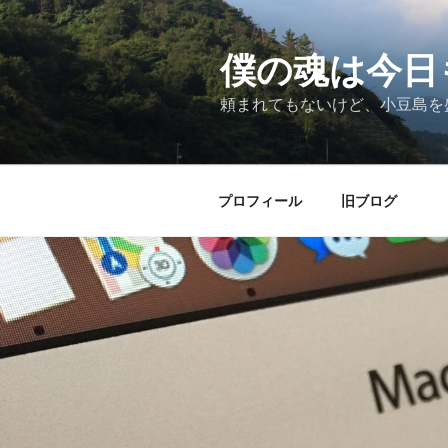
僕の魂は今日
頼まれてもないけど、小豆島を
プロフィール
旧ブログ